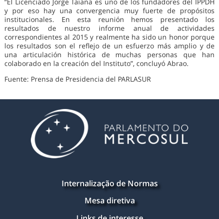
“El Licenciado Jorge Taiana es uno de los fundadores del IPPDH
y por eso hay una convergencia muy fuerte de propósitos
institucionales. En esta reunión hemos presentado los
resultados de nuestro informe anual de actividades
correspondientes al 2015 y realmente ha sido un honor porque
los resultados son el reflejo de un esfuerzo más amplio y de
una articulación histórica de muchas personas que han
colaborado en la creación del Instituto”, concluyó Abrao.
Fuente: Prensa de Presidencia del PARLASUR
Internalização de Normas
Mesa diretiva
Links de interesse