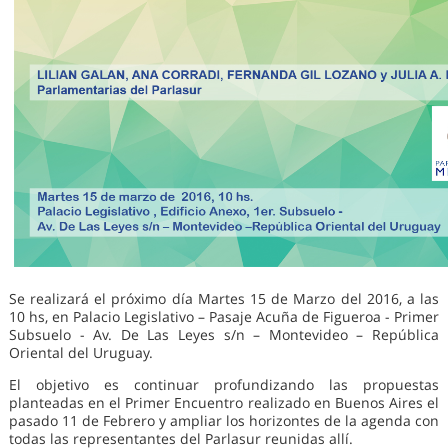
Se realizará el próximo día Martes 15 de Marzo del 2016, a las
10 hs, en Palacio Legislativo – Pasaje Acuña de Figueroa - Primer
Subsuelo - Av. De Las Leyes s/n – Montevideo – República
Oriental del Uruguay.
El objetivo es continuar profundizando las propuestas
planteadas en el Primer Encuentro realizado en Buenos Aires el
pasado 11 de Febrero y ampliar los horizontes de la agenda con
todas las representantes del Parlasur reunidas allí.