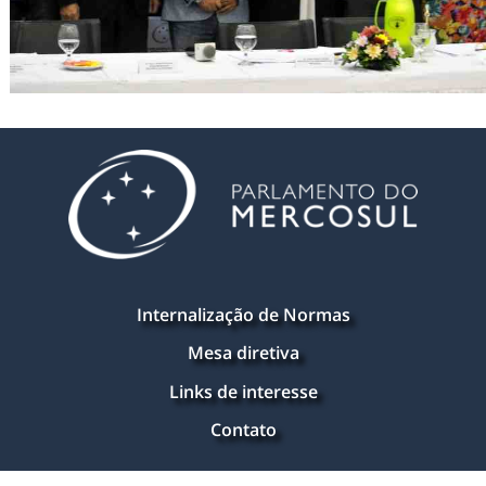
Internalização de Normas
Mesa diretiva
Links de interesse
Contato