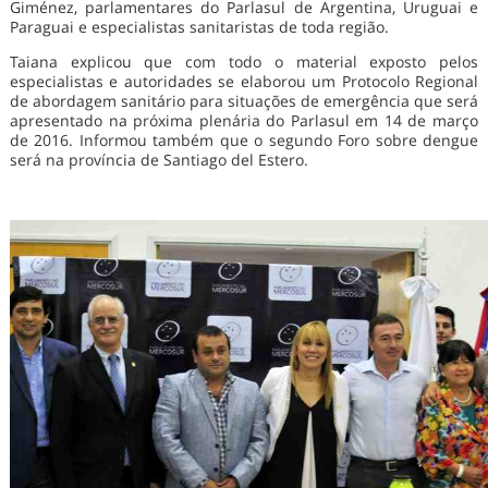
Giménez, parlamentares do Parlasul de Argentina, Uruguai e
Paraguai e especialistas sanitaristas de toda região.
Taiana explicou que com todo o material exposto pelos
especialistas e autoridades se elaborou um Protocolo Regional
de abordagem sanitário para situações de emergência que será
apresentado na próxima plenária do Parlasul em 14 de março
de 2016. Informou também que o segundo Foro sobre dengue
será na província de Santiago del Estero.