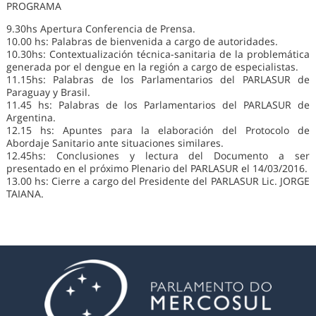
PROGRAMA
9.30hs Apertura Conferencia de Prensa.
10.00 hs: Palabras de bienvenida a cargo de autoridades.
10.30hs: Contextualización técnica-sanitaria de la problemática
generada por el dengue en la región a cargo de especialistas.
11.15hs: Palabras de los Parlamentarios del PARLASUR de
Paraguay y Brasil.
11.45 hs: Palabras de los Parlamentarios del PARLASUR de
Argentina.
12.15 hs: Apuntes para la elaboración del Protocolo de
Abordaje Sanitario ante situaciones similares.
12.45hs: Conclusiones y lectura del Documento a ser
presentado en el próximo Plenario del PARLASUR el 14/03/2016.
13.00 hs: Cierre a cargo del Presidente del PARLASUR Lic. JORGE
TAIANA.