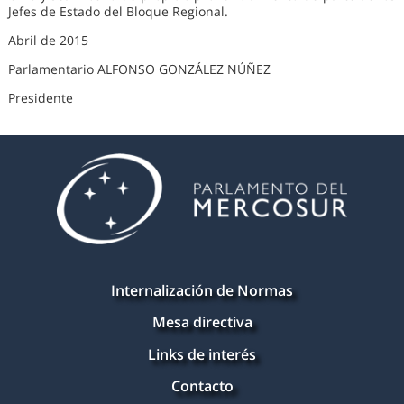
Jefes de Estado del Bloque Regional.
Abril de 2015
Parlamentario ALFONSO GONZÁLEZ NÚÑEZ
Presidente
Internalización de Normas
Mesa directiva
Links de interés
Contacto