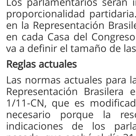
Los parlamentarios serán i
proporcionalidad partidari
en la Representación Brasi
en cada Casa del Congreso
va a definir el tamaño de la
Reglas actuales
Las normas actuales para la
Representación Brasilera 
1/11-CN, que es modificad
necesario porque la res
indicaciones de los parla