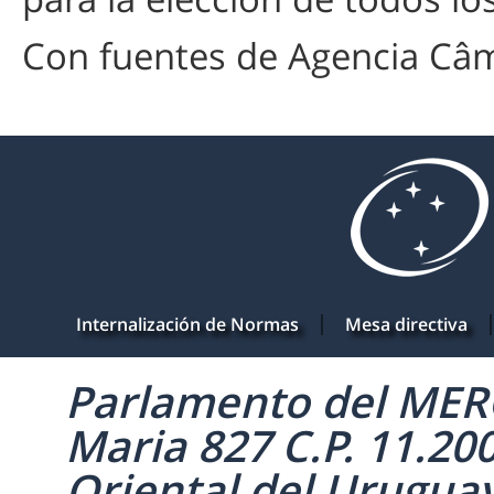
Con fuentes de Agencia Câm
Internalización de Normas
Mesa directiva
Parlamento del MERC
Maria 827 C.P. 11.20
Oriental del Uruguay 