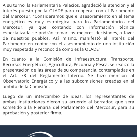
A su turno, la Parlamentaria Palacios, agradeció la atención y el
interés puesto por la OLADE para cooperar con el Parlamento
del Mercosur. “Consideramos que el asesoramiento en el tema
energético es muy estratégica para los Parlamentarios del
Mercosur, ya que contando con información técnica
especializada se podrán tomar las mejores decisiones, a favor
de nuestros pueblos. Así mismo, manifestó el interés del
Parlamento en contar con el asesoramiento de una institución
muy respetada y reconocida como es la OLADE”
En cuanto a la Comisión de Infraestructura, Transporte,
Recursos Energéticos, Agricultura, Pecuaria y Pesca, se realizó la
presentación de las áreas de su competencia, contempladas en
el Art. 78 del Reglamento Interno. Se hizo mención al
Observatorio Energético y a las subcomisiones creadas en el
ámbito de la Comisión.
Luego de un intercambio de ideas, los representantes de
ambas instituciones dieron su acuerdo al borrador, que será
sometido a la Plenaria del Parlamento del Mercosur, para su
aprobación y posterior firma.