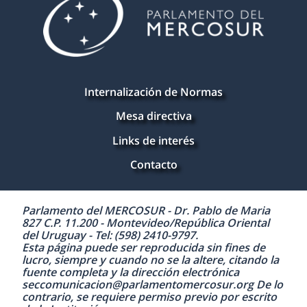
Internalización de Normas
Mesa directiva
Links de interés
Contacto
Parlamento del MERCOSUR - Dr. Pablo de Maria
827 C.P. 11.200 - Montevideo/República Oriental
del Uruguay - Tel: (598) 2410-9797.
Esta página puede ser reproducida sin fines de
lucro, siempre y cuando no se la altere, citando la
fuente completa y la dirección electrónica
seccomunicacion@parlamentomercosur.org De lo
contrario, se requiere permiso previo por escrito