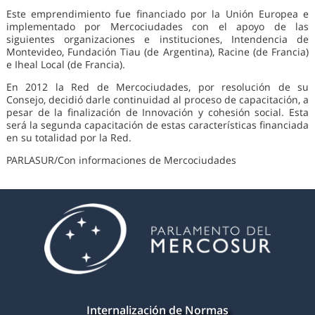
Este emprendimiento fue financiado por la Unión Europea e
implementado por Mercociudades con el apoyo de las
siguientes organizaciones e instituciones, Intendencia de
Montevideo, Fundación Tiau (de Argentina), Racine (de Francia)
e Iheal Local (de Francia).
En 2012 la Red de Mercociudades, por resolución de su
Consejo, decidió darle continuidad al proceso de capacitación, a
pesar de la finalización de Innovación y cohesión social. Esta
será la segunda capacitación de estas características financiada
en su totalidad por la Red.
PARLASUR/Con informaciones de Mercociudades
Internalización de Normas