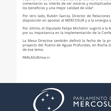
comentaron su interés de ser voceros y multiplicado
los beneficios y una mejor calidad de vida”.
Por otro lado, Rubén García, Director de Relacione
disposición en apostar al MERCOSUR y a la sinergia 
Por último, el Diputado Felipe Michelini sugirió a la
por su importancia en la implementación de la Confe
La Mesa Directiva también definió la fecha de la p
proyecto del Puerto de Aguas Profundas, en Rocha (U
de ese tema.
PARLASUR/ma-rr