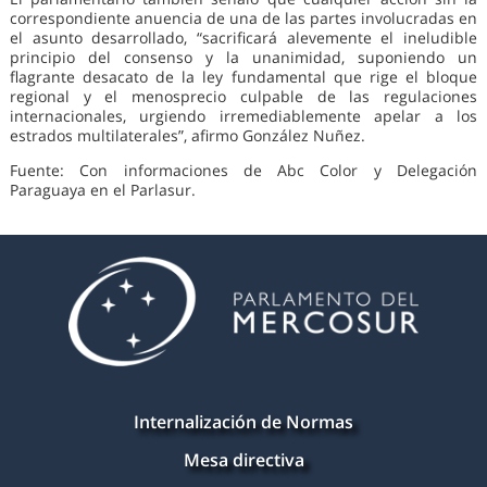
correspondiente anuencia de una de las partes involucradas en
el asunto desarrollado, “sacrificará alevemente el ineludible
principio del consenso y la unanimidad, suponiendo un
flagrante desacato de la ley fundamental que rige el bloque
regional y el menosprecio culpable de las regulaciones
internacionales, urgiendo irremediablemente apelar a los
estrados multilaterales”, afirmo González Nuñez.
Fuente: Con informaciones de Abc Color y Delegación
Paraguaya en el Parlasur.
Internalización de Normas
Mesa directiva