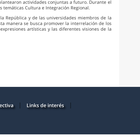
lantearon actividades conjuntas a futuro. Durante el
 temáticas Cultura e Integración Regional.
de la República y de las universidades miembros de la
sta manera se busca promover la interrelación de los
presiones artísticas y las diferentes visiones de la
ectiva
Links de interés