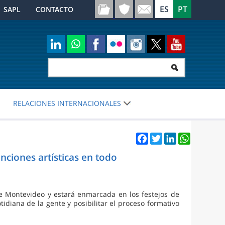
SAPL
CONTACTO
RELACIONES INTERNACIONALES
Facebook
Twitter
LinkedIn
WhatsApp
ciones artísticas en todo
de Montevideo y estará enmarcada en los festejos de
tidiana de la gente y posibilitar el proceso formativo