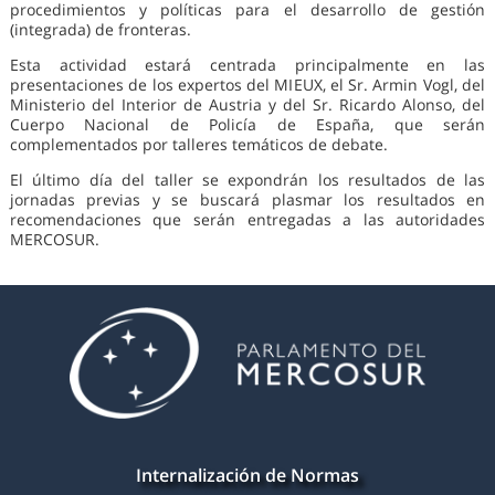
procedimientos y políticas para el desarrollo de gestión
(integrada) de fronteras.
Esta actividad estará centrada principalmente en las
presentaciones de los expertos del MIEUX, el Sr. Armin Vogl, del
Ministerio del Interior de Austria y del Sr. Ricardo Alonso, del
Cuerpo Nacional de Policía de España, que serán
complementados por talleres temáticos de debate.
El último día del taller se expondrán los resultados de las
jornadas previas y se buscará plasmar los resultados en
recomendaciones que serán entregadas a las autoridades
MERCOSUR.
Internalización de Normas