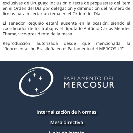
exclusivas de Uruguay: inclusión directa de propuestas del ítem
en el Orden del Día por delegación y diminución del número de
firmas para insertar un tema en el Orden del Día.
El senador Requião estará ausente en la ocasión, siendo el
coordinador de los trabajos el diputado Antônio Carlos Mendes
Thame, vice-presidente de la mesa.
Reproducción autorizada desde que mencionada la
"Representación Brasileña en el Parlamento del MERCOSUR"
Internalización de Normas
Mesa directiva
Links de interés