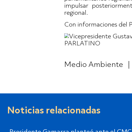
impulsar posteriormen
regional.
Con informaciones del P
Medio Ambiente
|
Noticias relacionadas