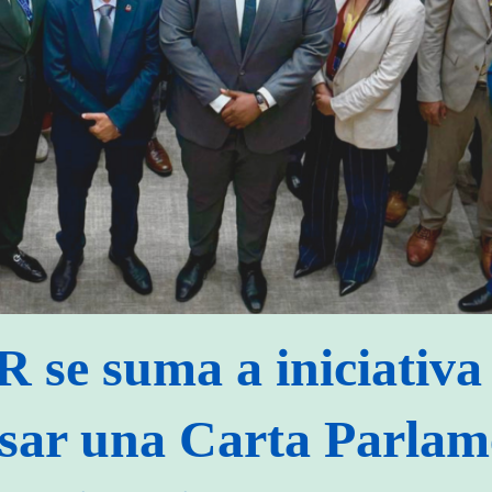
e suma a iniciativa 
sar una Carta Parlam