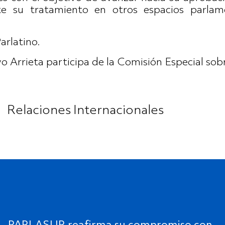
te su tratamiento en otros espacios parlame
arlatino.
Relaciones Internacionales