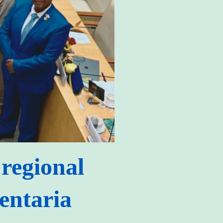
regional
entaria