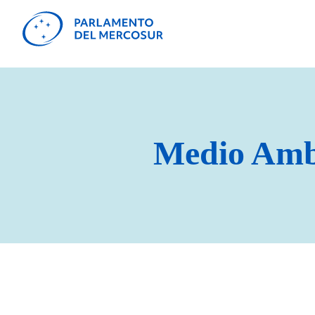
Medio Amb