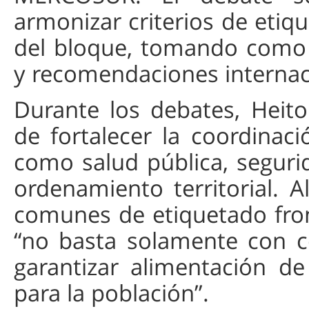
armonizar criterios de etiqu
del bloque, tomando como r
y recomendaciones internac
Durante los debates, Heit
de fortalecer la coordinaci
como salud pública, segurid
ordenamiento territorial. A
comunes de etiquetado fro
“no basta solamente con c
garantizar alimentación de
para la población”.