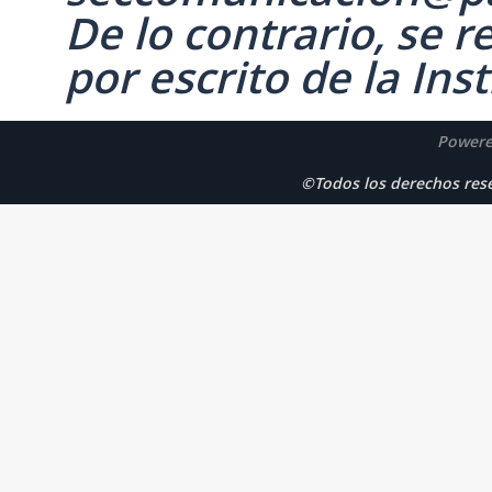
De lo contrario, se 
por escrito de la Inst
Powere
©Todos los derechos r