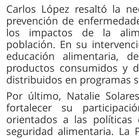
Carlos López resaltó la ne
prevención de enfermedade
los impactos de la alim
población. En su intervenci
educación alimentaria, de
productos consumidos y de
distribuidos en programas s
Por último, Natalie Solares
fortalecer su participac
orientados a las política
seguridad alimentaria. La