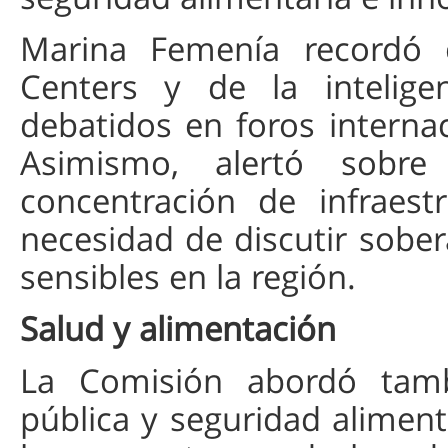
Marina Femenía recordó 
Centers y de la inteligen
debatidos en foros interna
Asimismo, alertó sobre
concentración de infraest
necesidad de discutir sober
sensibles en la región.
Salud y alimentación
La Comisión abordó tamb
pública y seguridad alimen