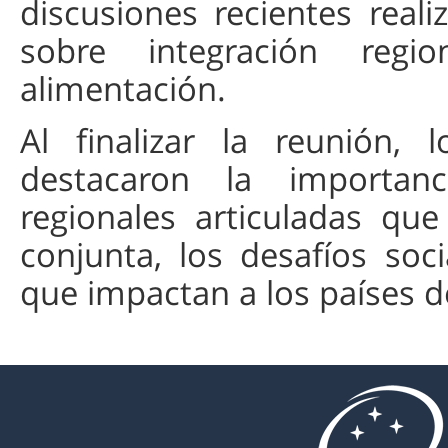
discusiones recientes real
sobre integración regi
alimentación.
Al finalizar la reunión, 
destacaron la importanc
regionales articuladas qu
conjunta, los desafíos soc
que impactan a los países