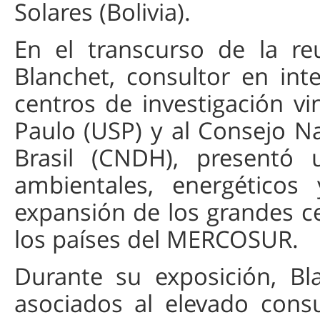
Solares (Bolivia).
En el transcurso de la re
Blanchet, consultor en intel
centros de investigación v
Paulo (USP) y al Consejo 
Brasil (CNDH), presentó 
ambientales, energéticos 
expansión de los grandes c
los países del MERCOSUR.
Durante su exposición, Bl
asociados al elevado cons