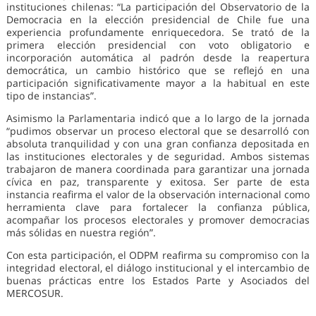
instituciones chilenas: “La participación del Observatorio de la
Democracia en la elección presidencial de Chile fue una
experiencia profundamente enriquecedora. Se trató de la
primera elección presidencial con voto obligatorio e
incorporación automática al padrón desde la reapertura
democrática, un cambio histórico que se reflejó en una
participación significativamente mayor a la habitual en este
tipo de instancias”.
Asimismo la Parlamentaria indicó que a lo largo de la jornada
“pudimos observar un proceso electoral que se desarrolló con
absoluta tranquilidad y con una gran confianza depositada en
las instituciones electorales y de seguridad. Ambos sistemas
trabajaron de manera coordinada para garantizar una jornada
cívica en paz, transparente y exitosa. Ser parte de esta
instancia reafirma el valor de la observación internacional como
herramienta clave para fortalecer la confianza pública,
acompañar los procesos electorales y promover democracias
más sólidas en nuestra región”.
Con esta participación, el ODPM reafirma su compromiso con la
integridad electoral, el diálogo institucional y el intercambio de
buenas prácticas entre los Estados Parte y Asociados del
MERCOSUR.