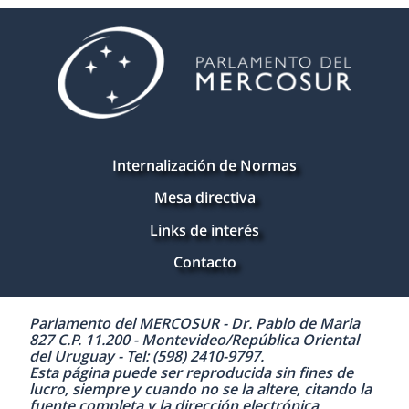
Internalización de Normas
Mesa directiva
Links de interés
Contacto
Parlamento del MERCOSUR - Dr. Pablo de Maria
827 C.P. 11.200 - Montevideo/República Oriental
del Uruguay - Tel: (598) 2410-9797.
Esta página puede ser reproducida sin fines de
lucro, siempre y cuando no se la altere, citando la
fuente completa y la dirección electrónica