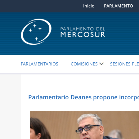
Inicio
PARLAMENTO
PARLAMENTARIOS
COMISIONES
SESIONES PL
Parlamentario Deanes propone incorpor