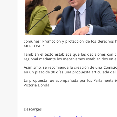
comunes; Promoción y protección de los derechos hu
MERCOSUR.
También el texto establece que las decisiones con c
regional mediante los mecanismos establecidos en el 
Asimismo, se recomienda la creación de una Comisión
en un plazo de 90 días una propuesta articulada del
La propuesta fue acompañada por los Parlamentarios
Victoria Donda.
Descargas