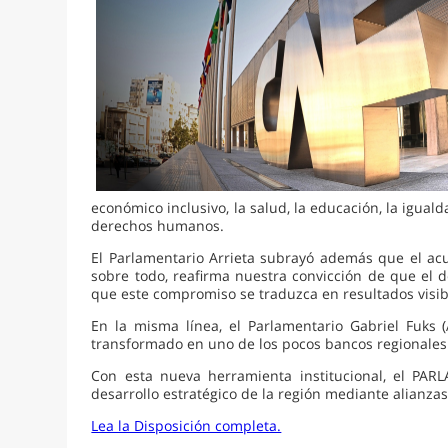
económico inclusivo, la salud, la educación, la igualda
derechos humanos.
El Parlamentario Arrieta subrayó además que el acu
sobre todo, reafirma nuestra convicción de que el d
que este compromiso se traduzca en resultados visi
En la misma línea, el Parlamentario Gabriel Fuks 
transformado en uno de los pocos bancos regionales
Con esta nueva herramienta institucional, el PARL
desarrollo estratégico de la región mediante alianza
Lea la Disposición completa.