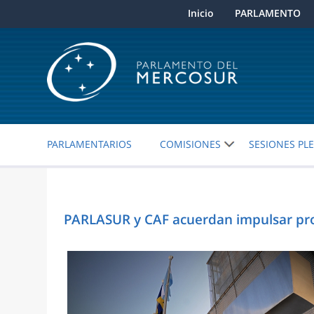
Inicio
PARLAMENTO
PARLAMENTARIOS
COMISIONES
SESIONES PL
PARLASUR y CAF acuerdan impulsar pro