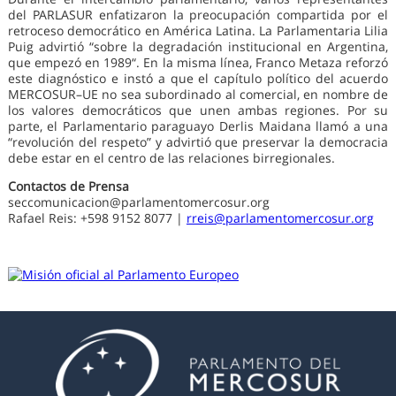
del PARLASUR enfatizaron la preocupación compartida por el
retroceso democrático en América Latina. La Parlamentaria Lilia
Puig advirtió “sobre la degradación institucional en Argentina,
que empezó en 1989“. En la misma línea, Franco Metaza reforzó
este diagnóstico e instó a que el capítulo político del acuerdo
MERCOSUR–UE no sea subordinado al comercial, en nombre de
los valores democráticos que unen ambas regiones. Por su
parte, el Parlamentario paraguayo Derlis Maidana llamó a una
“revolución del respeto” y advirtió que preservar la democracia
debe estar en el centro de las relaciones birregionales.
Contactos de Prensa
seccomunicacion@parlamentomercosur.org
Rafael Reis: +598 9152 8077 |
rreis@parlamentomercosur.org