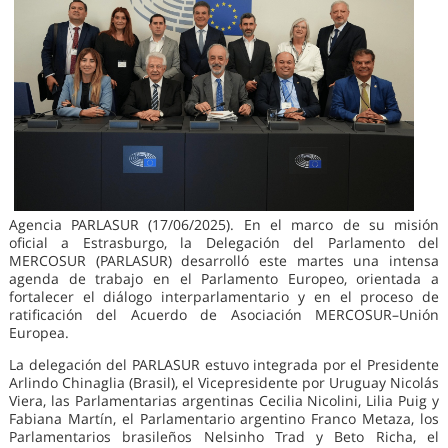
Agencia PARLASUR (17/06/2025). En el marco de su misión
oficial a Estrasburgo, la Delegación del Parlamento del
MERCOSUR (PARLASUR) desarrolló este martes una intensa
agenda de trabajo en el Parlamento Europeo, orientada a
fortalecer el diálogo interparlamentario y en el proceso de
ratificación del Acuerdo de Asociación MERCOSUR–Unión
Europea.
La delegación del PARLASUR estuvo integrada por el Presidente
Arlindo Chinaglia (Brasil), el Vicepresidente por Uruguay Nicolás
Viera, las Parlamentarias argentinas Cecilia Nicolini, Lilia Puig y
Fabiana Martín, el Parlamentario argentino Franco Metaza, los
Parlamentarios brasileños Nelsinho Trad y Beto Richa, el