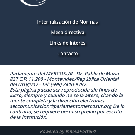
Internalización de Normas
Mesa directiva
Links de interés
Contacto
Parlamento del MERCOSUR - Dr. Pablo de Maria
827 C.P. 11.200 - Montevideo/República Oriental
del Uruguay - Tel: (598) 2410-9797.
Esta página puede ser reproducida sin fines de
lucro, siempre y cuando no se la altere, citando la
fuente completa y la dirección electrónica
seccomunicacion@parlamentomercosur.org De lo
contrario, se requiere permiso previo por escrito
de la Institución.
Powered by InnovaPortal©