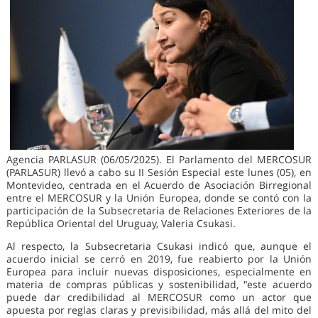
Agencia PARLASUR (06/05/2025). El Parlamento del MERCOSUR
(PARLASUR) llevó a cabo su II Sesión Especial este lunes (05), en
Montevideo, centrada en el Acuerdo de Asociación Birregional
entre el MERCOSUR y la Unión Europea, donde se contó con la
participación de la Subsecretaria de Relaciones Exteriores de la
República Oriental del Uruguay, Valeria Csukasi.
Al respecto, la Subsecretaria Csukasi indicó que, aunque el
acuerdo inicial se cerró en 2019, fue reabierto por la Unión
Europea para incluir nuevas disposiciones, especialmente en
materia de compras públicas y sostenibilidad, "este acuerdo
puede dar credibilidad al MERCOSUR como un actor que
apuesta por reglas claras y previsibilidad, más allá del mito del