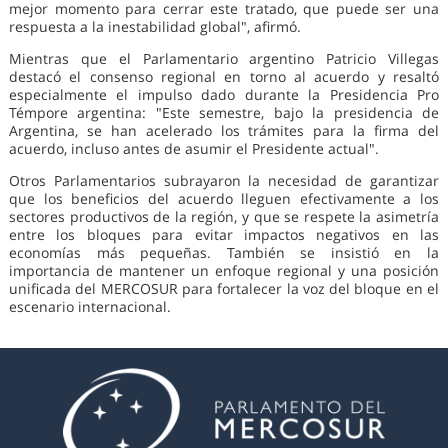
mejor momento para cerrar este tratado, que puede ser una
respuesta a la inestabilidad global", afirmó.
Mientras que el Parlamentario argentino Patricio Villegas
destacó el consenso regional en torno al acuerdo y resaltó
especialmente el impulso dado durante la Presidencia Pro
Témpore argentina: "Este semestre, bajo la presidencia de
Argentina, se han acelerado los trámites para la firma del
acuerdo, incluso antes de asumir el Presidente actual".
Otros Parlamentarios subrayaron la necesidad de garantizar
que los beneficios del acuerdo lleguen efectivamente a los
sectores productivos de la región, y que se respete la asimetría
entre los bloques para evitar impactos negativos en las
economías más pequeñas. También se insistió en la
importancia de mantener un enfoque regional y una posición
unificada del MERCOSUR para fortalecer la voz del bloque en el
escenario internacional.