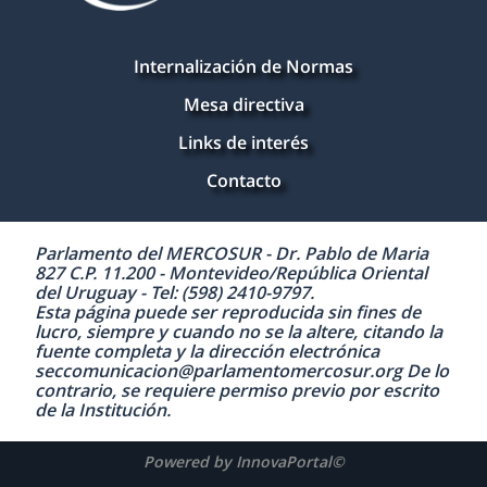
Internalización de Normas
Mesa directiva
Links de interés
Contacto
Parlamento del MERCOSUR - Dr. Pablo de Maria
827 C.P. 11.200 - Montevideo/República Oriental
del Uruguay - Tel: (598) 2410-9797.
Esta página puede ser reproducida sin fines de
lucro, siempre y cuando no se la altere, citando la
fuente completa y la dirección electrónica
seccomunicacion@parlamentomercosur.org De lo
contrario, se requiere permiso previo por escrito
de la Institución.
Powered by InnovaPortal©