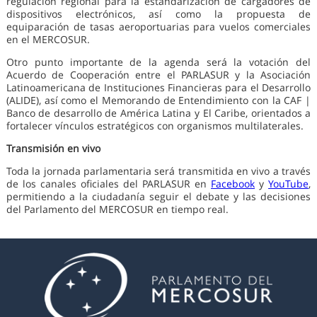
regulación regional para la estandarización de cargadores de
dispositivos electrónicos, así como la propuesta de
equiparación de tasas aeroportuarias para vuelos comerciales
en el MERCOSUR.
Otro punto importante de la agenda será la votación del
Acuerdo de Cooperación entre el PARLASUR y la Asociación
Latinoamericana de Instituciones Financieras para el Desarrollo
(ALIDE), así como el Memorando de Entendimiento con la CAF |
Banco de desarrollo de América Latina y El Caribe, orientados a
fortalecer vínculos estratégicos con organismos multilaterales.
Transmisión en vivo
Toda la jornada parlamentaria será transmitida en vivo a través
de los canales oficiales del PARLASUR en
Facebook
y
YouTube
,
permitiendo a la ciudadanía seguir el debate y las decisiones
del Parlamento del MERCOSUR en tiempo real.