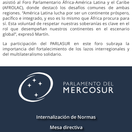
asistió al Foro Parlamentario África-América Latina y el Caribe
(AFROLAC), donde destacó los desafíos comunes de ambas
regiones. “América Latina lucha por ser un continente próspero,
pacífico e integrado, y eso es lo mismo que África procura para
sí. Esta voluntad de respetar nuestras soberanías es clave en el
rol que desempeñan nuestros continentes en el escenario
global”, expresó Martín.
La participación del PARLASUR en este foro subraya la
importancia del fortalecimiento de los lazos interregionales y
del multilateralismo solidario.
Internalización de Normas
Mesa directiva