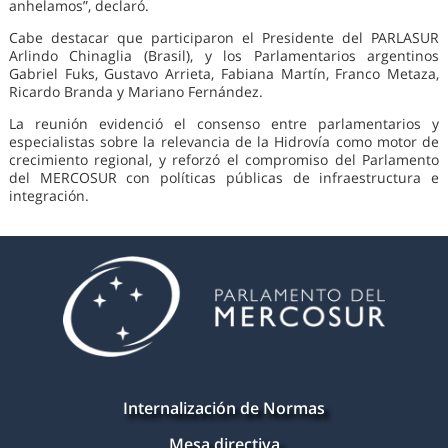
anhelamos”, declaró.
Cabe destacar que participaron el Presidente del PARLASUR
Arlindo Chinaglia (Brasil), y los Parlamentarios argentinos
Gabriel Fuks, Gustavo Arrieta, Fabiana Martín, Franco Metaza,
Ricardo Branda y Mariano Fernández.
La reunión evidenció el consenso entre parlamentarios y
especialistas sobre la relevancia de la Hidrovía como motor de
crecimiento regional, y reforzó el compromiso del Parlamento
del MERCOSUR con políticas públicas de infraestructura e
integración.
Internalización de Normas
Mesa directiva