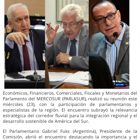
Económicos, Financieros, Comerciales, Fiscales y Monetarios del
Parlamento del MERCOSUR (PARLASUR), realizó su reunión este
miércoles (23), con la participación de parlamentarios y
especialistas de la región. El encuentro subrayó la relevancia
estratégica del corredor fluvial para la integración regional y el
desarrollo sostenible de América del Sur.
El Parlamentario Gabriel Fuks (Argentina), Presidente de la
Comisión, abrió el encuentro destacando la importancia y el