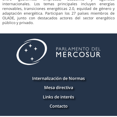
internacionales. Los temas principales incluyen energías
renovables, transiciones energéticas 2.0, equidad de género y
adaptación energética. Participan los 27 países miembros de
OLADE, junto con destacados actores del sector energético
público y privado.
Internalización de Normas
Mesa directiva
Links de interés
Contacto