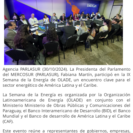
Agencia PARLASUR (30/10/2024). La Presidenta del Parlamento
del MERCOSUR (PARLASUR), Fabiana Martín, participó en la IX
Semana de la Energía de OLADE, un encuentro clave para el
sector energético de América Latina y el Caribe.
La Semana de la Energía es organizada por la Organización
Latinoamericana de Energía (OLADE) en conjunto con el
Ministerio Ministerio de Obras Públicas y Comunicaciones del
Paraguay, el Banco Interamericano de Desarrollo (BID), el Banco
Mundial y el Banco de desarrollo de América Latina y el Caribe
(CAF).
Este evento reúne a representantes de gobiernos, empresas,