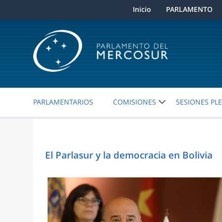
Inicio
PARLAMENTO
PARLAMENTARIOS
COMISIONES
SESIONES PL
El Parlasur y la democracia en Bolivia