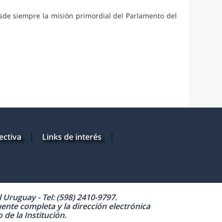
sde siempre la misión primordial del Parlamento del
ectiva
Links de interés
Uruguay - Tel: (598) 2410-9797.
uente completa y la dirección electrónica
de la Institución.