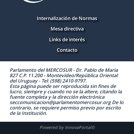
Internalización de Normas
Mesa directiva
Links de interés
Contacto
Parlamento del MERCOSUR - Dr. Pablo de Maria
827 C.P. 11.200 - Montevideo/República Oriental
del Uruguay - Tel: (598) 2410-9797.
Esta página puede ser reproducida sin fines de
lucro, siempre y cuando no se la altere, citando la
fuente completa y la dirección electrónica
seccomunicacion@parlamentomercosur.org De lo
contrario, se requiere permiso previo por escrito
de la Institución.
Powered by InnovaPortal©