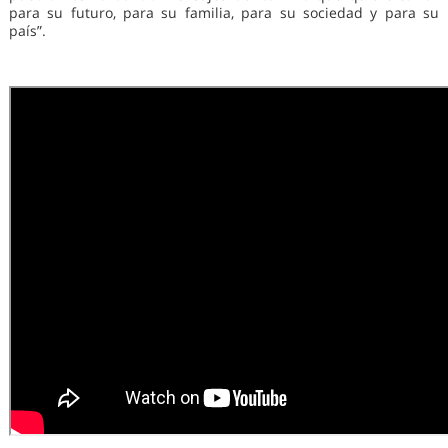
para su futuro, para su familia, para su sociedad y para su
país”.