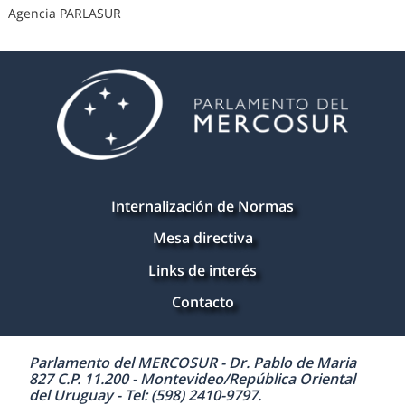
Agencia PARLASUR
Internalización de Normas
Mesa directiva
Links de interés
Contacto
Parlamento del MERCOSUR - Dr. Pablo de Maria
827 C.P. 11.200 - Montevideo/República Oriental
del Uruguay - Tel: (598) 2410-9797.