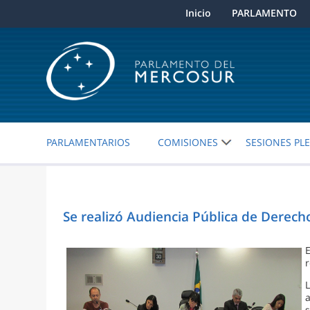
Inicio
PARLAMENTO
PARLAMENTARIOS
COMISIONES
SESIONES PL
Se realizó Audiencia Pública de Derec