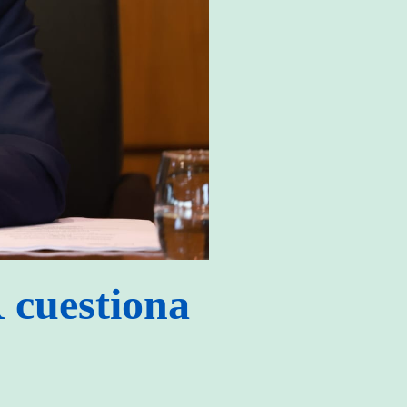
cuestiona