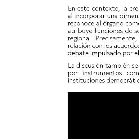
En este contexto, la c
al incorporar una dimen
reconoce al órgano com
atribuye funciones de s
regional. Precisamente,
relación con los acuerdo
debate impulsado por el
La discusión también se
por instrumentos com
instituciones democrátic