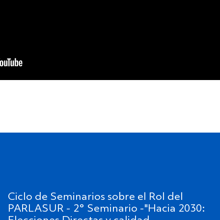
Ciclo de Seminarios sobre el Rol del
PARLASUR - 2° Seminario -"Hacia 2030: