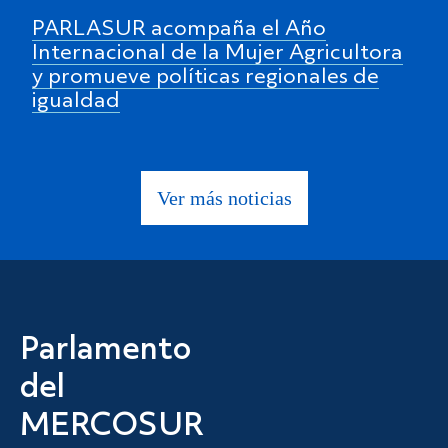
PARLASUR acompaña el Año
Internacional de la Mujer Agricultora
y promueve políticas regionales de
igualdad
Ver más noticias
Parlamento
del
MERCOSUR