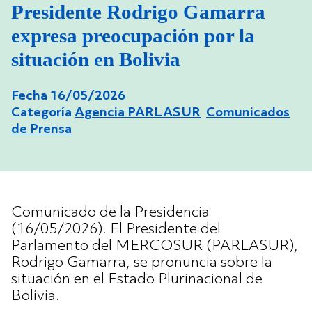
Presidente Rodrigo Gamarra
expresa preocupación por la
situación en Bolivia
Fecha 16/05/2026
Categoría
Agencia PARLASUR
Comunicados
de Prensa
Comunicado de la Presidencia
(16/05/2026). El Presidente del
Parlamento del MERCOSUR (PARLASUR),
Rodrigo Gamarra, se pronuncia sobre la
situación en el Estado Plurinacional de
Bolivia.