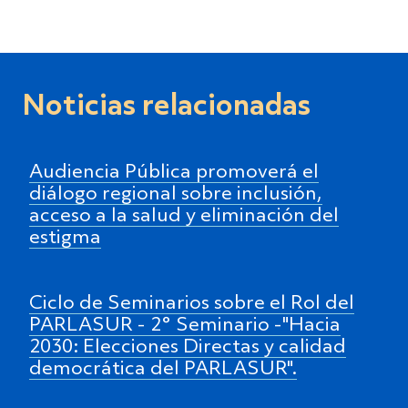
Noticias relacionadas
Audiencia Pública promoverá el
diálogo regional sobre inclusión,
acceso a la salud y eliminación del
estigma
Ciclo de Seminarios sobre el Rol del
PARLASUR - 2° Seminario -"Hacia
2030: Elecciones Directas y calidad
democrática del PARLASUR".