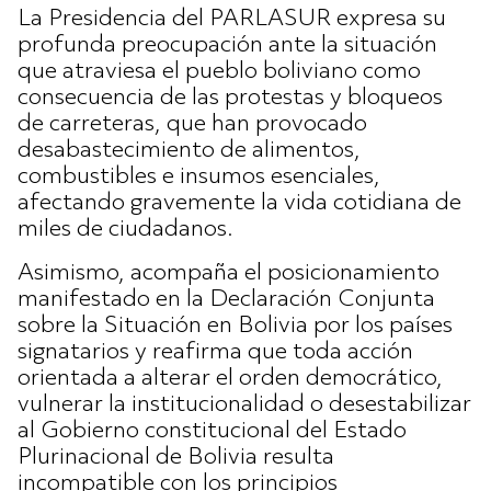
La Presidencia del PARLASUR expresa su
profunda preocupación ante la situación
que atraviesa el pueblo boliviano como
consecuencia de las protestas y bloqueos
de carreteras, que han provocado
desabastecimiento de alimentos,
combustibles e insumos esenciales,
afectando gravemente la vida cotidiana de
miles de ciudadanos.
Asimismo, acompaña el posicionamiento
manifestado en la Declaración Conjunta
sobre la Situación en Bolivia por los países
signatarios y reafirma que toda acción
orientada a alterar el orden democrático,
vulnerar la institucionalidad o desestabilizar
al Gobierno constitucional del Estado
Plurinacional de Bolivia resulta
incompatible con los principios