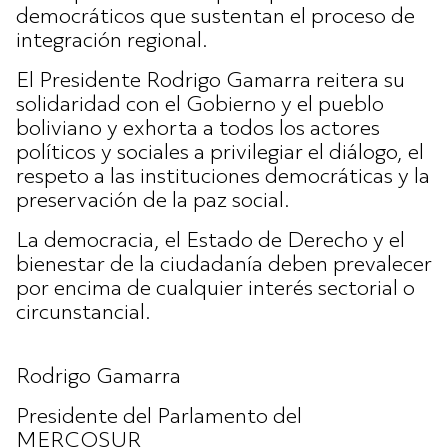
democráticos que sustentan el proceso de
integración regional.
El Presidente Rodrigo Gamarra reitera su
solidaridad con el Gobierno y el pueblo
boliviano y exhorta a todos los actores
políticos y sociales a privilegiar el diálogo, el
respeto a las instituciones democráticas y la
preservación de la paz social.
La democracia, el Estado de Derecho y el
bienestar de la ciudadanía deben prevalecer
por encima de cualquier interés sectorial o
circunstancial.
Rodrigo Gamarra
Presidente del Parlamento del
MERCOSUR