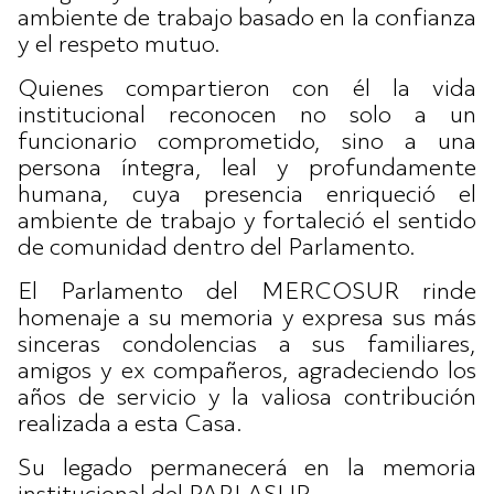
ambiente de trabajo basado en la confianza
y el respeto mutuo.
Quienes compartieron con él la vida
institucional reconocen no solo a un
funcionario comprometido, sino a una
persona íntegra, leal y profundamente
humana, cuya presencia enriqueció el
ambiente de trabajo y fortaleció el sentido
de comunidad dentro del Parlamento.
El Parlamento del MERCOSUR rinde
homenaje a su memoria y expresa sus más
sinceras condolencias a sus familiares,
amigos y ex compañeros, agradeciendo los
años de servicio y la valiosa contribución
realizada a esta Casa.
Su legado permanecerá en la memoria