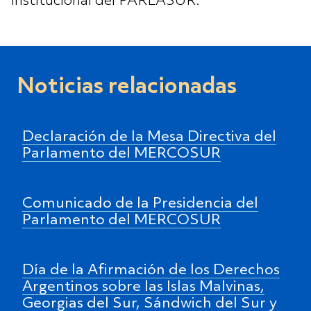
institucional del PARLASUR.
Noticias relacionadas
Declaración de la Mesa Directiva del
Parlamento del MERCOSUR
Comunicado de la Presidencia del
Parlamento del MERCOSUR
Día de la Afirmación de los Derechos
Argentinos sobre las Islas Malvinas,
Georgias del Sur, Sándwich del Sur y