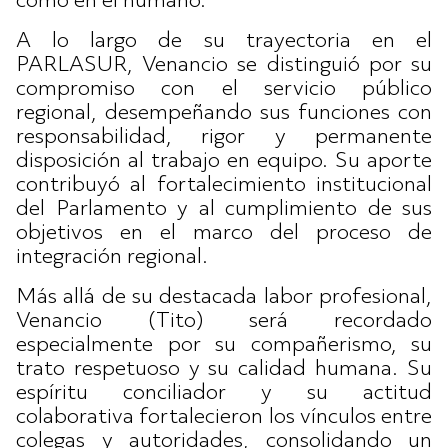
como en el humano.
A lo largo de su trayectoria en el
PARLASUR, Venancio se distinguió por su
compromiso con el servicio público
regional, desempeñando sus funciones con
responsabilidad, rigor y permanente
disposición al trabajo en equipo. Su aporte
contribuyó al fortalecimiento institucional
del Parlamento y al cumplimiento de sus
objetivos en el marco del proceso de
integración regional.
Más allá de su destacada labor profesional,
Venancio (Tito) será recordado
especialmente por su compañerismo, su
trato respetuoso y su calidad humana. Su
espíritu conciliador y su actitud
colaborativa fortalecieron los vínculos entre
colegas y autoridades, consolidando un