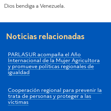
Dios bendiga a Venezuela.
Noticias relacionadas
PARLASUR acompaña el Año
Internacional de la Mujer Agricultora
y promueve políticas regionales de
igualdad
Cooperación regional para prevenir la
trata de personas y proteger a las
víctimas