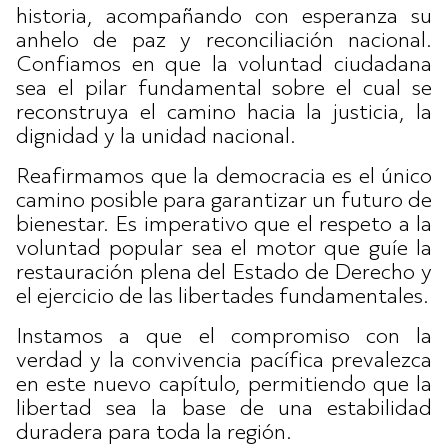
historia, acompañando con esperanza su
anhelo de paz y reconciliación nacional.
Confiamos en que la voluntad ciudadana
sea el pilar fundamental sobre el cual se
reconstruya el camino hacia la justicia, la
dignidad y la unidad nacional.
Reafirmamos que la democracia es el único
camino posible para garantizar un futuro de
bienestar. Es imperativo que el respeto a la
voluntad popular sea el motor que guíe la
restauración plena del Estado de Derecho y
el ejercicio de las libertades fundamentales.
Instamos a que el compromiso con la
verdad y la convivencia pacífica prevalezca
en este nuevo capítulo, permitiendo que la
libertad sea la base de una estabilidad
duradera para toda la región.