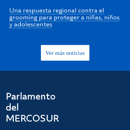
Una respuesta regional contra el
grooming para proteger a niñas, niños
y adolescentes
Ver más noticias
Parlamento
del
MERCOSUR