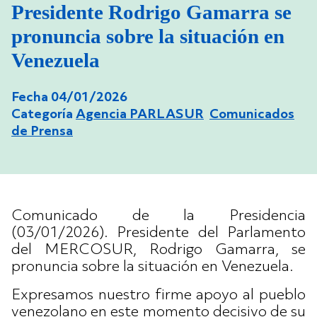
Presidente Rodrigo Gamarra se
pronuncia sobre la situación en
Venezuela
Fecha 04/01/2026
Categoría
Agencia PARLASUR
Comunicados
de Prensa
Comunicado de la Presidencia
(03/01/2026). Presidente del Parlamento
del MERCOSUR, Rodrigo Gamarra, se
pronuncia sobre la situación en Venezuela.
Expresamos nuestro firme apoyo al pueblo
venezolano en este momento decisivo de su