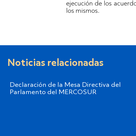
ejecución de los acuerd
los mismos.
Noticias relacionadas
Declaración de la Mesa Directiva del
Parlamento del MERCOSUR