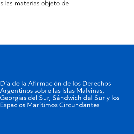
s las materias objeto de
Día de la Afirmación de los Derechos
Argentinos sobre las Islas Malvinas,
Georgias del Sur, Sándwich del Sur y los
Espacios Marítimos Circundantes