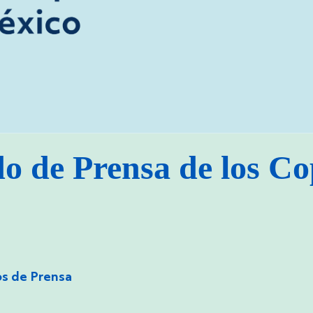
 de Prensa de los Co
s de Prensa