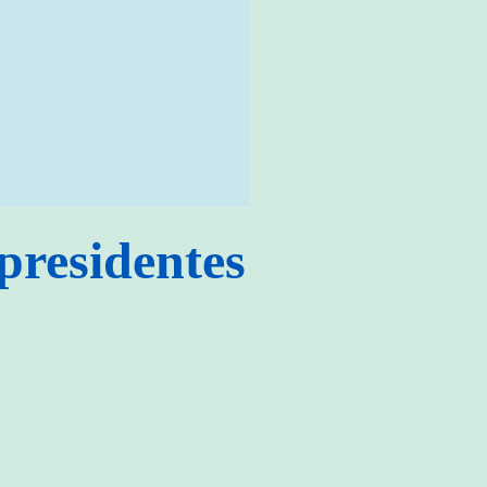
presidentes