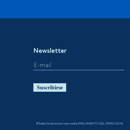
Newsletter
Suscribirse
©Todos los derechos reservados PARLAMENTO DEL MERCOSUR