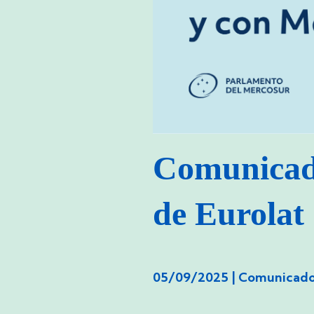
Comunicado
de Eurolat
05/09/2025 |
Comunicado