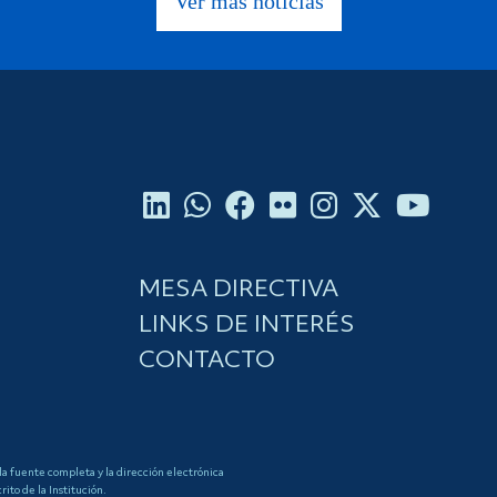
Ver más noticias
MESA DIRECTIVA
LINKS DE INTERÉS
CONTACTO
 la fuente completa y la dirección electrónica
to de la Institución.