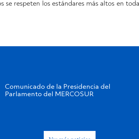
os se respeten los estándares más altos en toda
Comunicado de la Presidencia del
Parlamento del MERCOSUR