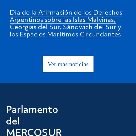
Día de la Afirmación de los Derechos
Argentinos sobre las Islas Malvinas,
Georgias del Sur, Sándwich del Sur y
los Espacios Marítimos Circundantes
Ver más noticias
Parlamento
del
MERCOSUR