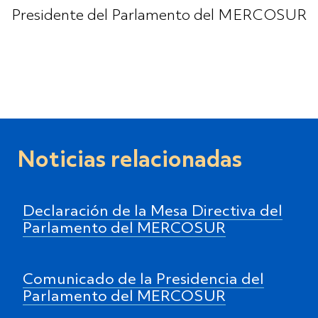
Presidente del Parlamento del MERCOSUR
Noticias relacionadas
Declaración de la Mesa Directiva del
Parlamento del MERCOSUR
Comunicado de la Presidencia del
Parlamento del MERCOSUR