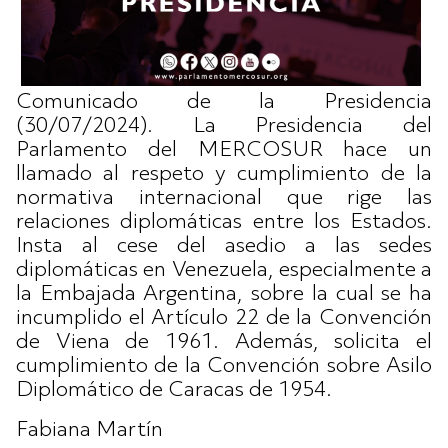
Comunicado de la Presidencia
(30/07/2024). La Presidencia del
Parlamento del MERCOSUR hace un
llamado al respeto y cumplimiento de la
normativa internacional que rige las
relaciones diplomáticas entre los Estados.
Insta al cese del asedio a las sedes
diplomáticas en Venezuela, especialmente a
la Embajada Argentina, sobre la cual se ha
incumplido el Artículo 22 de la Convención
de Viena de 1961. Además, solicita el
cumplimiento de la Convención sobre Asilo
Diplomático de Caracas de 1954.
Fabiana Martín