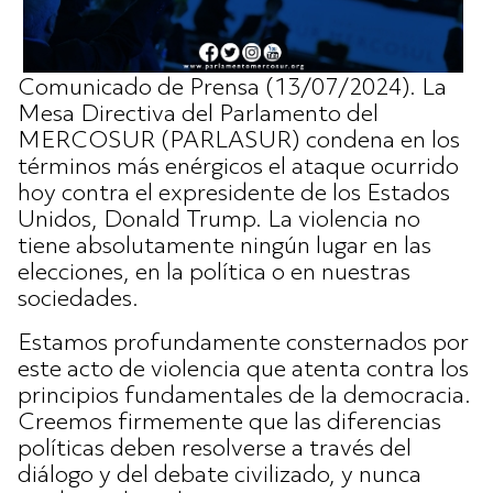
Comunicado de Prensa (13/07/2024). La
Mesa Directiva del Parlamento del
MERCOSUR (PARLASUR) condena en los
términos más enérgicos el ataque ocurrido
hoy contra el expresidente de los Estados
Unidos, Donald Trump. La violencia no
tiene absolutamente ningún lugar en las
elecciones, en la política o en nuestras
sociedades.
Estamos profundamente consternados por
este acto de violencia que atenta contra los
principios fundamentales de la democracia.
Creemos firmemente que las diferencias
políticas deben resolverse a través del
diálogo y del debate civilizado, y nunca