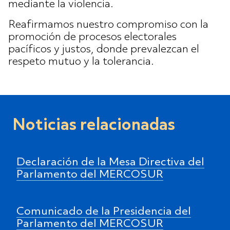
mediante la violencia.
Reafirmamos nuestro compromiso con la
promoción de procesos electorales
pacíficos y justos, donde prevalezcan el
respeto mutuo y la tolerancia.
Noticias relacionadas
Declaración de la Mesa Directiva del
Parlamento del MERCOSUR
Comunicado de la Presidencia del
Parlamento del MERCOSUR