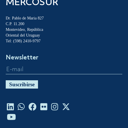
MERCOSUR
Dr. Pablo de Maria 827
C.P. 11.200
Montevideo, República
Oriental del Uruguay
Tel: (598) 2410-9797
Newsletter
Suscribirse