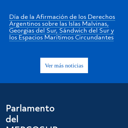
Día de la Afirmación de los Derechos
Argentinos sobre las Islas Malvinas,
Georgias del Sur, Sándwich del Sur y
los Espacios Marítimos Circundantes
Ver más noticias
Parlamento
del