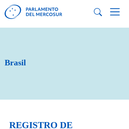
Brasil
REGISTRO DE