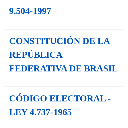
9.504-1997
CONSTITUCIÓN DE LA
REPÚBLICA
FEDERATIVA DE BRASIL
CÓDIGO ELECTORAL -
LEY 4.737-1965