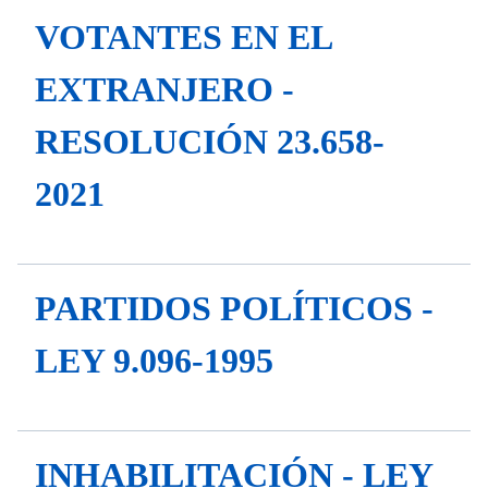
VOTANTES EN EL
EXTRANJERO -
RESOLUCIÓN 23.658-
2021
PARTIDOS POLÍTICOS -
LEY 9.096-1995
INHABILITACIÓN - LEY