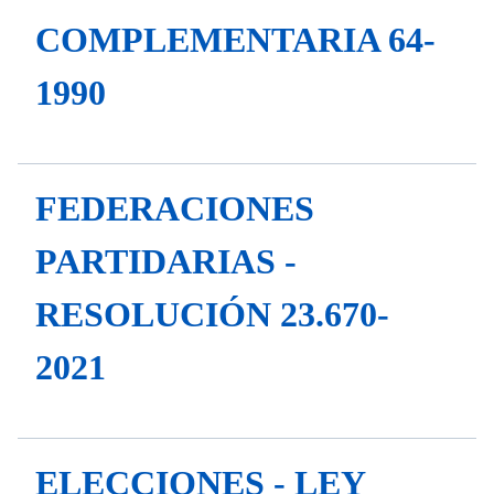
COMPLEMENTARIA 64-
1990
FEDERACIONES
PARTIDARIAS -
RESOLUCIÓN 23.670-
2021
ELECCIONES - LEY