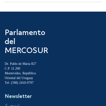
Parlamento
del
MERCOSUR
Dr. Pablo de Maria 827
C.P. 11.200
Montevideo, República
Oriental del Uruguay
Tel: (598) 2410-9797
Newsletter