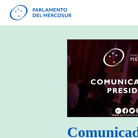
Comunicado