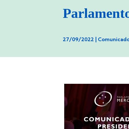
Parlamen
27/09/2022 |
Comunicado