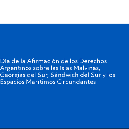
Día de la Afirmación de los Derechos
Argentinos sobre las Islas Malvinas,
Georgias del Sur, Sándwich del Sur y los
Espacios Marítimos Circundantes