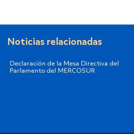
Noticias relacionadas
Declaración de la Mesa Directiva del
Parlamento del MERCOSUR