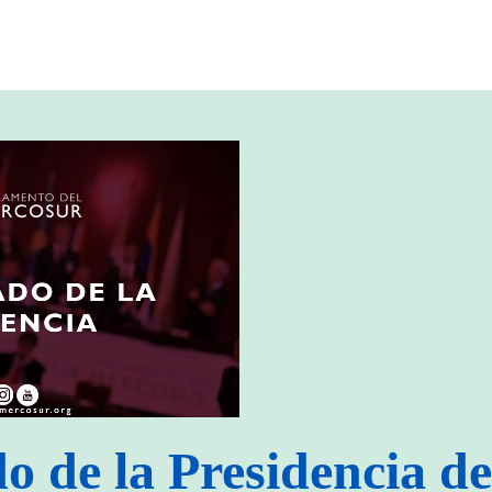
 de la Presidencia de