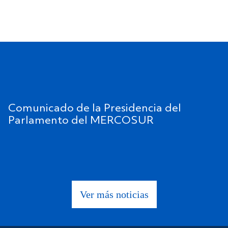
Comunicado de la Presidencia del
Parlamento del MERCOSUR
Ver más noticias