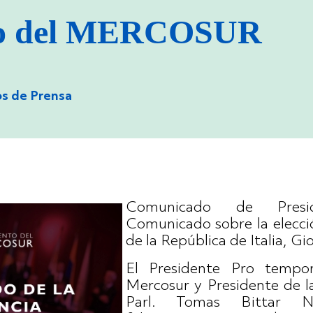
to del MERCOSUR
s de Prensa
Comunicado de Presid
Comunicado sobre la elecci
de la República de Italia, Gi
El Presidente Pro tempo
Mercosur y Presidente de l
Parl. Tomas Bittar N