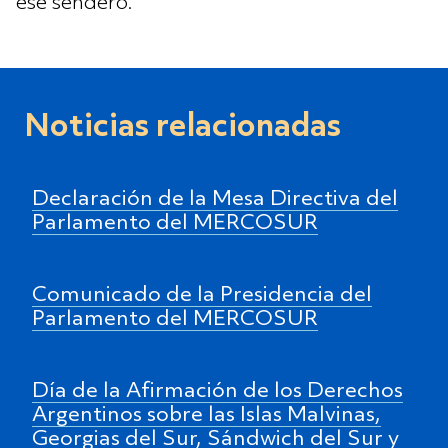
ese sendero.
Noticias relacionadas
Declaración de la Mesa Directiva del
Parlamento del MERCOSUR
Comunicado de la Presidencia del
Parlamento del MERCOSUR
Día de la Afirmación de los Derechos
Argentinos sobre las Islas Malvinas,
Georgias del Sur, Sándwich del Sur y