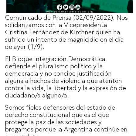
Comunicado de Prensa (02/09/2022). Nos
solidarizamos con la Vicepresidenta
Cristina Fernández de Kirchner quien ha
sufrido un intento de magnicidio en el día
de ayer (1/9).
El Bloque Integración Democrática
defiende el pluralismo político y la
democracia y no concibe justificación
alguna a hechos de violencia que atenten
contra la vida, la libertad y la expresión de
ciudadano/a alguno/a.
Somos fieles defensores del estado de
derecho constitucional que es el que
protege la paz de las sociedades y
bregamos porque la Argentina continúe en