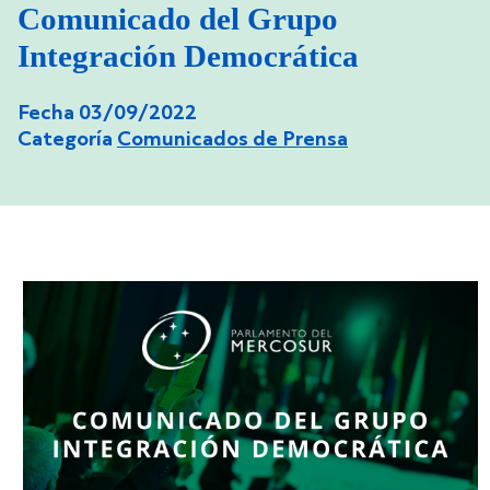
Comunicado del Grupo
Integración Democrática
Fecha 03/09/2022
Categoría
Comunicados de Prensa